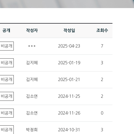
공개
작성자
작성일
조회수
비공개
***
2025-04-23
7
비공개
김지혜
2025-01-19
3
비공개
김지혜
2025-01-21
2
비공개
김소연
2024-11-25
2
비공개
김소연
2024-11-26
0
비공개
박정희
2024-10-31
3