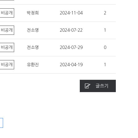
비공개
박정희
2024-11-04
2
비공개
전소영
2024-07-22
1
비공개
전소영
2024-07-29
0
비공개
유환진
2024-04-19
1
글쓰기