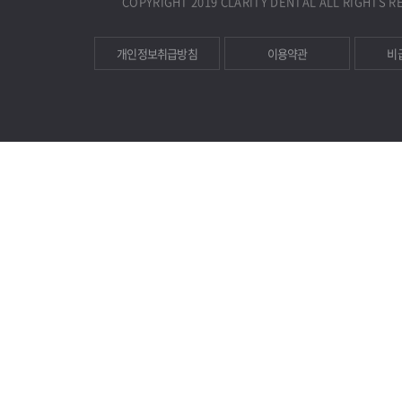
COPYRIGHT 2019 CLARITY DENTAL ALL RIGHTS R
개인정보취급방침
이용약관
비