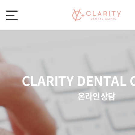
CLARITY DENTAL 
온라인상담